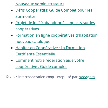
Nouveaux Administrateurs
Défis Coopératifs: Guide Complet pour les
Surmonter
Projet de loi 20 abandonné : impacts sur les
coopératives
Formation en ligne coopératives d'habitation :
nouveau catalogue
Habiter en Coopérative : La Formation
Certifiante Essentielle
Comment notre fédération aide votre
coopérative : Guide complet
© 2026 intercooperation.coop ·
Propulsé par
NeoAgora