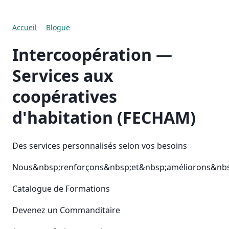
Accueil
Blogue
Intercoopération —
Services aux
coopératives
d'habitation (FECHAM)
Des services personnalisés selon vos besoins
Nous&nbsp;renforçons&nbsp;et&nbsp;améliorons&nbsp
Catalogue de Formations
Devenez un Commanditaire