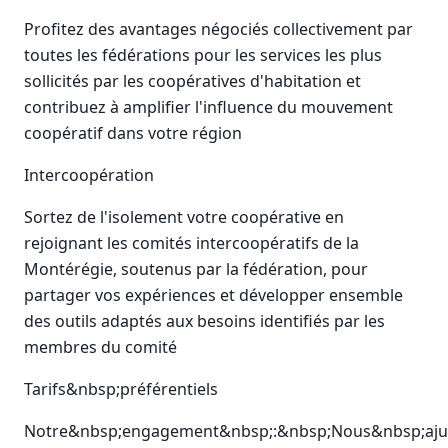
Profitez des avantages négociés collectivement par
toutes les fédérations pour les services les plus
sollicités par les coopératives d'habitation et
contribuez à amplifier l'influence du mouvement
coopératif dans votre région
Intercoopération
Sortez de l'isolement votre coopérative en
rejoignant les comités intercoopératifs de la
Montérégie, soutenus par la fédération, pour
partager vos expériences et développer ensemble
des outils adaptés aux besoins identifiés par les
membres du comité
Tarifs&nbsp;préférentiels
Notre&nbsp;engagement&nbsp;:&nbsp;Nous&nbsp;ajus