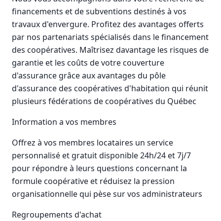
financements et de subventions destinés à vos
travaux d'envergure. Profitez des avantages offerts
par nos partenariats spécialisés dans le financement
des coopératives. Maîtrisez davantage les risques de
garantie et les coûts de votre couverture
d'assurance grâce aux avantages du pôle
d'assurance des coopératives d'habitation qui réunit
plusieurs fédérations de coopératives du Québec
Information a vos membres
Offrez à vos membres locataires un service
personnalisé et gratuit disponible 24h/24 et 7j/7
pour répondre à leurs questions concernant la
formule coopérative et réduisez la pression
organisationnelle qui pèse sur vos administrateurs
Regroupements d'achat