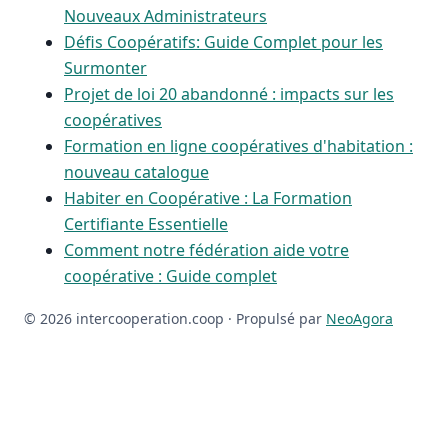
Nouveaux Administrateurs
Défis Coopératifs: Guide Complet pour les
Surmonter
Projet de loi 20 abandonné : impacts sur les
coopératives
Formation en ligne coopératives d'habitation :
nouveau catalogue
Habiter en Coopérative : La Formation
Certifiante Essentielle
Comment notre fédération aide votre
coopérative : Guide complet
© 2026 intercooperation.coop ·
Propulsé par
NeoAgora