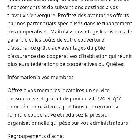
financements et de subventions destinés à vos
travaux d'envergure. Profitez des avantages offerts
par nos partenariats spécialisés dans le financement
des coopératives. Maîtrisez davantage les risques de
garantie et les coûts de votre couverture
d'assurance grâce aux avantages du pôle
d'assurance des coopératives d'habitation qui réunit
plusieurs fédérations de coopératives du Québec
Information a vos membres
Offrez à vos membres locataires un service
personnalisé et gratuit disponible 24h/24 et 7j/7
pour répondre à leurs questions concernant la
formule coopérative et réduisez la pression
organisationnelle qui pèse sur vos administrateurs
Regroupements d'achat