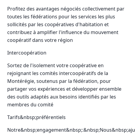
Profitez des avantages négociés collectivement par
toutes les fédérations pour les services les plus
sollicités par les coopératives d'habitation et
contribuez à amplifier l'influence du mouvement
coopératif dans votre région
Intercoopération
Sortez de l'isolement votre coopérative en
rejoignant les comités intercoopératifs de la
Montérégie, soutenus par la fédération, pour
partager vos expériences et développer ensemble
des outils adaptés aux besoins identifiés par les
membres du comité
Tarifs&nbsp;préférentiels
Notre&nbsp;engagement&nbsp;:&nbsp;Nous&nbsp;ajus