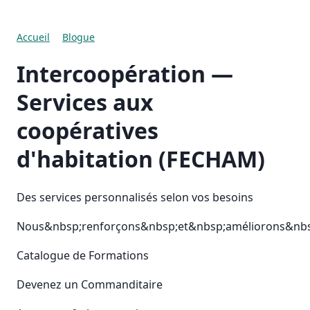
Accueil
Blogue
Intercoopération —
Services aux
coopératives
d'habitation (FECHAM)
Des services personnalisés selon vos besoins
Nous&nbsp;renforçons&nbsp;et&nbsp;améliorons&nbsp
Catalogue de Formations
Devenez un Commanditaire